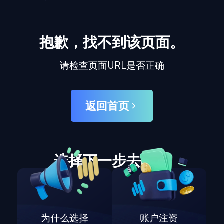
抱歉，找不到该页面。
请检查页面URL是否正确
返回首页
选择下一步去哪里
为什么选择
账户注资