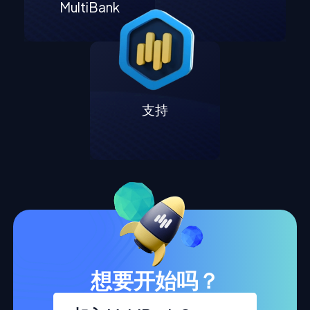
MultiBank
支持
想要开始吗？