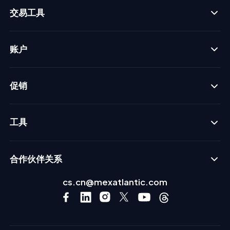
交易工具
账户
促销
工具
合作伙伴关系
cs.cn@mexatlantic.com