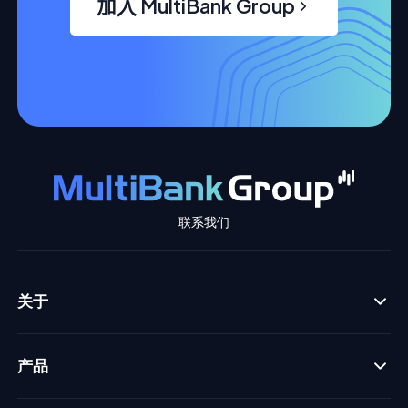
加入 MultiBank Group
联系我们
关于
产品