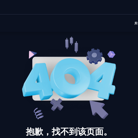
关
抱歉，找不到该页面。