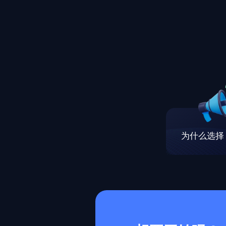
为什么选择 M