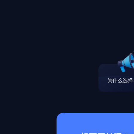
为什么选择 M