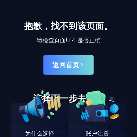
抱歉，找不到该页面。
请检查页面URL是否正确
返回首页
选择下一步去哪里
为什么选择
账户注资