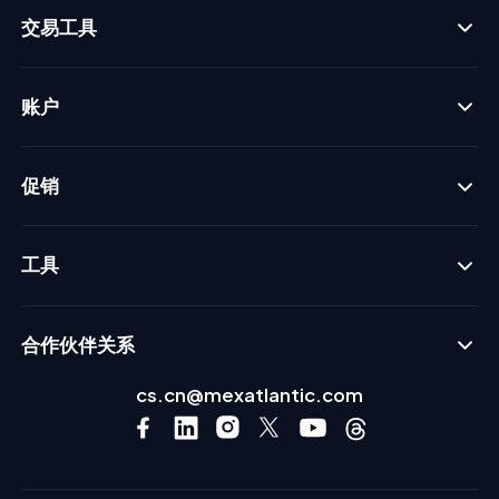
交易工具
账户
促销
工具
合作伙伴关系
cs.cn@mexatlantic.com