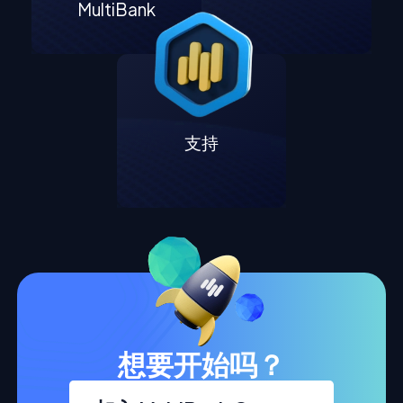
MultiBank
支持
想要开始吗？