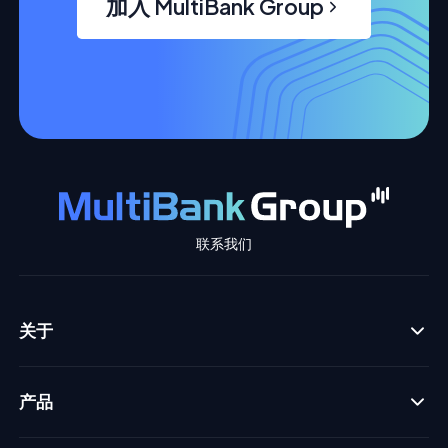
加入 MultiBank Group
联系我们
关于
产品