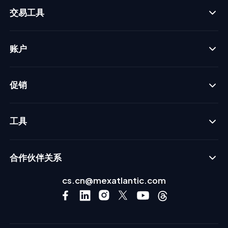
交易工具
账户
促销
工具
合作伙伴关系
cs.cn@mexatlantic.com