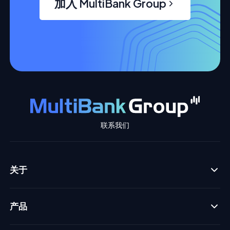
加入 MultiBank Group
联系我们
关于
产品