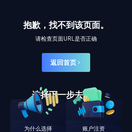
抱歉，找不到该页面。
请检查页面URL是否正确
返回首页
选择下一步去哪里
为什么选择
账户注资