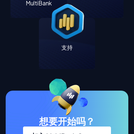
MultiBank
支持
想要开始吗？