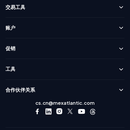
交易工具
账户
促销
工具
合作伙伴关系
cs.cn@mexatlantic.com