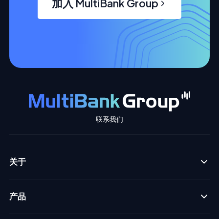
加入 MultiBank Group
联系我们
关于
产品