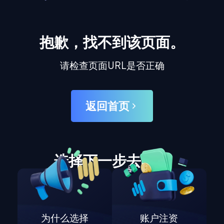
抱歉，找不到该页面。
请检查页面URL是否正确
返回首页
选择下一步去哪里
为什么选择
账户注资