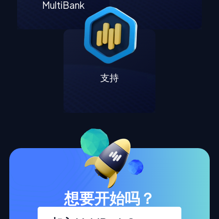
MultiBank
支持
想要开始吗？