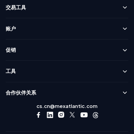
交易工具
账户
促销
工具
合作伙伴关系
cs.cn@mexatlantic.com