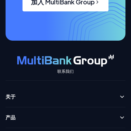
加入 MultiBank Group
联系我们
关于
产品