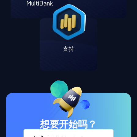
MultiBank
支持
想要开始吗？