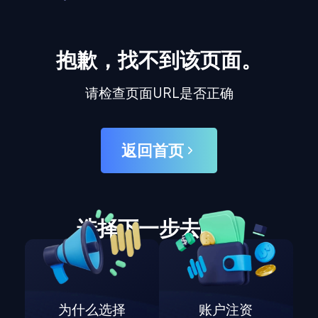
抱歉，找不到该页面。
请检查页面URL是否正确
返回首页
选择下一步去哪里
为什么选择
账户注资