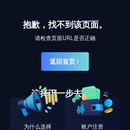
抱歉，找不到该页面。
请检查页面URL是否正确
返回首页
选择下一步去哪里
为什么选择
账户注资