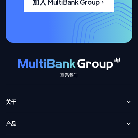
加入 MultiBank Group
联系我们
关于
产品