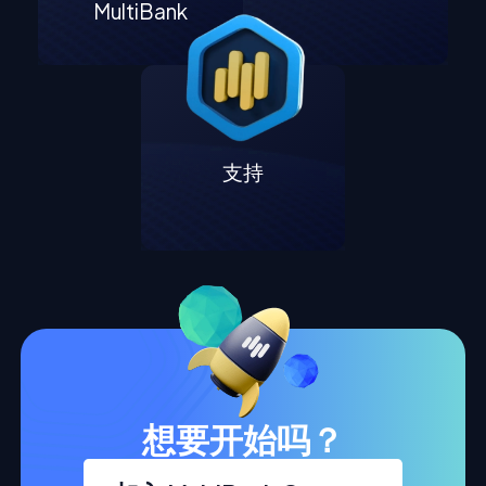
MultiBank
支持
想要开始吗？