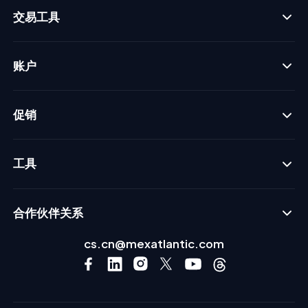
交易工具
账户
促销
工具
合作伙伴关系
cs.cn@mexatlantic.com