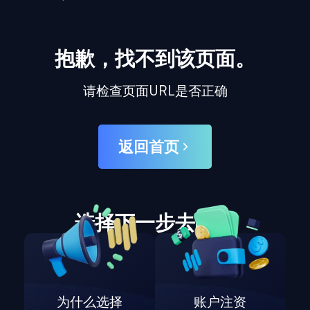
抱歉，找不到该页面。
请检查页面URL是否正确
返回首页
选择下一步去哪里
为什么选择
账户注资