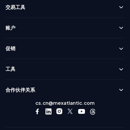
交易工具
账户
促销
工具
合作伙伴关系
cs.cn@mexatlantic.com