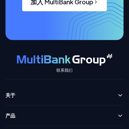
加入 MultiBank Group
联系我们
关于
产品