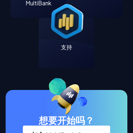
MultiBank
支持
想要开始吗？