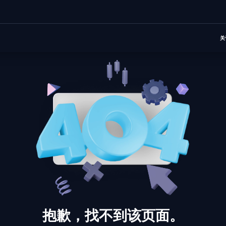
关
抱歉，找不到该页面。