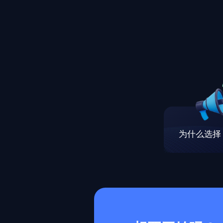
为什么选择 M