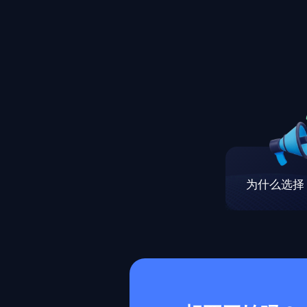
为什么选择 M