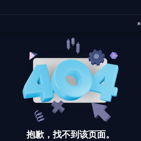
关
抱歉，找不到该页面。