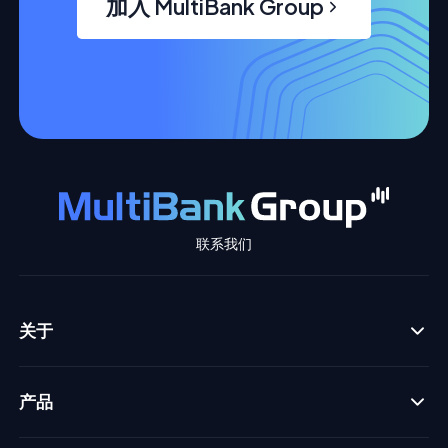
加入 MultiBank Group
联系我们
关于
产品