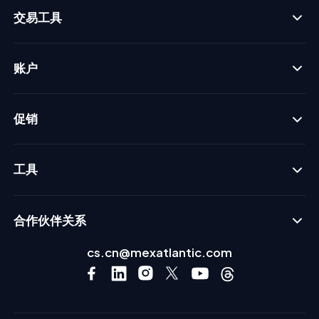
交易工具
账户
促销
工具
合作伙伴关系
cs.cn@mexatlantic.com