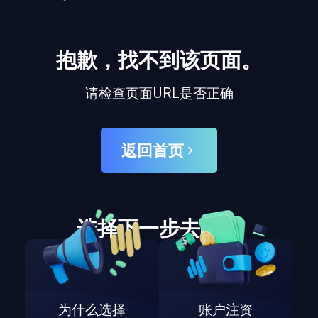
抱歉，找不到该页面。
请检查页面URL是否正确
返回首页
选择下一步去哪里
为什么选择
账户注资