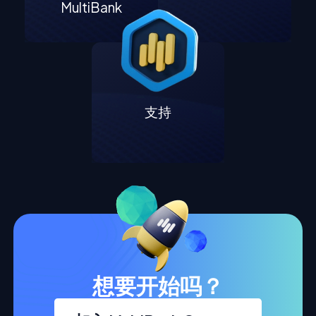
MultiBank
支持
想要开始吗？