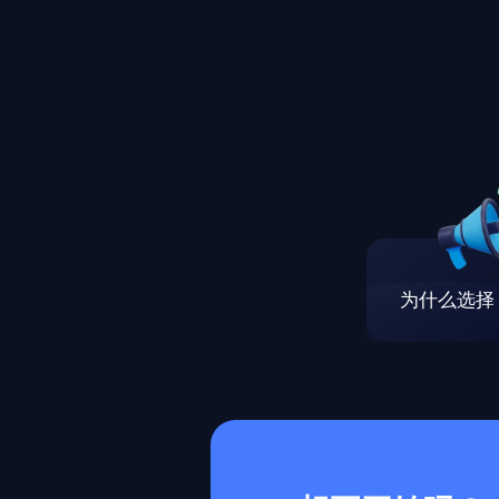
为什么选择 M