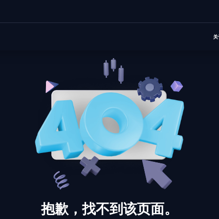
关
抱歉，找不到该页面。