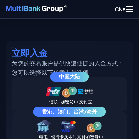
CN
立即入金
为您的交易账户提供快速便捷的入金方式；
您可以选择以下任意支付选项。
中国大陆
银联
加密货币
支付宝
香港、澳门、台湾/海外
电汇
银行卡及即时支付
加密货币