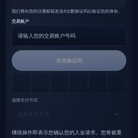
我们将向您的注册邮箱发送6位数验证码以验证您的身份。
交易账户
发送验证码
选择支付方式
选择支付方式
继续操作即表示您确认您的入金请求。您将被重