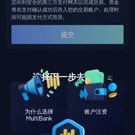
定向到安全的第三方支付网关以完成交易。资金
将在支付确认成功后存入您的交易账户。处理时
间可能因支付方式而异。
提交
选择下一步去哪里
为什么选择
账户注资
MultiBank