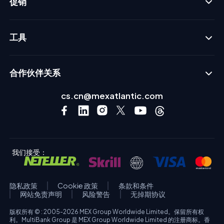
促销
工具
合作伙伴关系
cs.cn@mexatlantic.com
我们接受：
隐私政策
Cookie 政策
条款和条件
网站免责声明
风险警告
无掉期协议
版权所有 © : 2005-2026 MEX Group Worldwide Limited。保留所有权
利。MultiBank Group 是 MEX Group Worldwide Limited 的注册商标。香