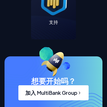
支持
想要开始吗？
加入 MultiBank Group