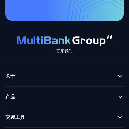
联系我们
关于
产品
交易工具