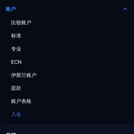
账户
比较账户
标准
专业
ECN
伊斯兰账户
提款
账户表格
入金