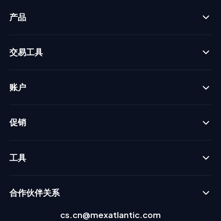
产品
交易工具
账户
促销
工具
合作伙伴关系
cs.cn@mexatlantic.com