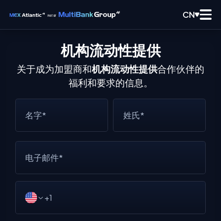
CN
机构流动性提供
关于成为加盟商和
机构流动性提供
合作伙伴的
福利和要求的信息。