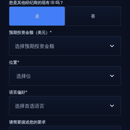
您是其他经纪商的现有 IB 吗？
是
否
预期投资金额（美元）*
选择预期投资金额
位置*
语言偏好*
选择首选语言
请简要描述您的要求