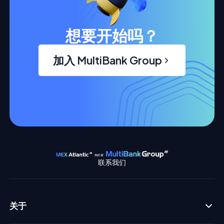
想要开始吗？
加入 MultiBank Group
联系我们
关于