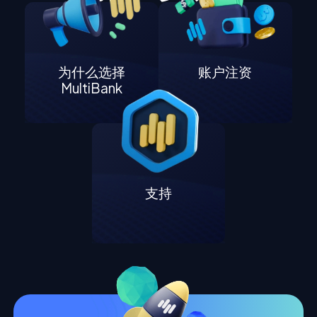
为什么选择
账户注资
MultiBank
支持