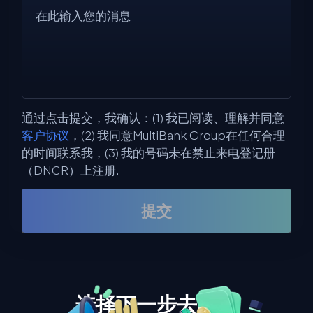
通过点击提交，我确认：(1) 我已阅读、理解并同意
客户协议
，(2) 我同意MultiBank Group在任何合理
的时间联系我，(3) 我的号码未在禁止来电登记册
（DNCR）上注册.
提交
选择下一步去哪里