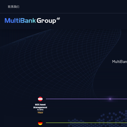
联系我们
Mult