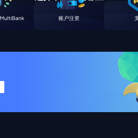
ultiBank
账户注资