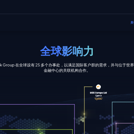
关
全球影响力
iBank Group 在全球设有 25 多个办事处，以满足国际客户群的需求，并与位于世
金融中心的关联机构合作。