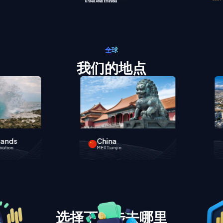
全球
我们的地点
Cyprus
MEX Europe Ltd
选择下一步去哪里