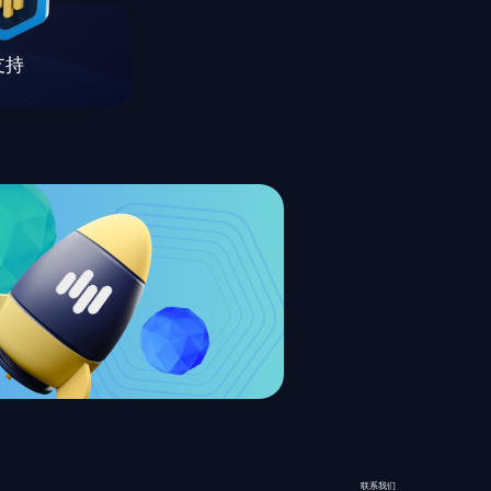
支持
联系我们