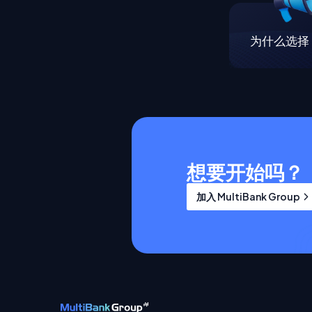
为什么选择 M
想要开始吗？
加入 MultiBank Group